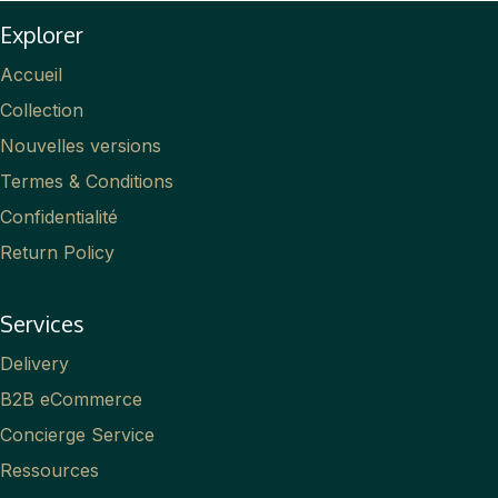
Explorer
Accueil
Collection
Nouvelles versions
Termes & Conditions
Confidentialité
Return Policy
Services
Delivery
B2B eCommerce
Concierge Service
Ressources